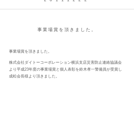
事業場賞を頂きました。
株式会社ダイトーコーポレーション横浜支店災害防止連絡協議会
より平成23年度の事業場賞と個人表彰を鈴木孝一警備員が受賞し
成松会長様より頂きました。