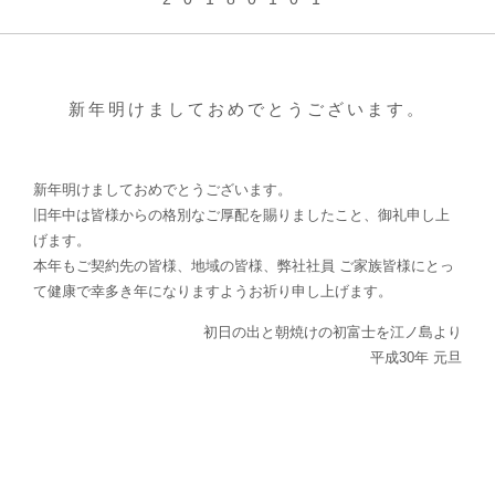
新年明けましておめでとうございます。
旧年中は皆様からの格別なご厚配を賜りましたこと、御礼申し上
げます。
本年もご契約先の皆様、地域の皆様、弊社社員 ご家族皆様にとっ
て健康で幸多き年になりますようお祈り申し上げます。
初日の出と朝焼けの初富士を江ノ島より
平成30年 元旦